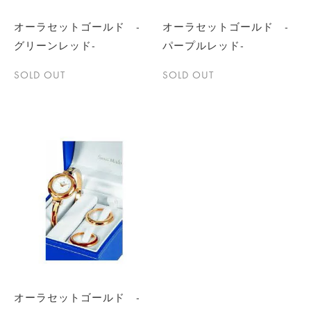
オーラセットゴールド -
オーラセットゴールド -
グリーンレッド-
パープルレッド-
SOLD OUT
SOLD OUT
オーラセットゴールド -