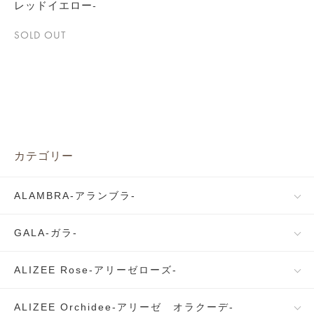
レッドイエロー-
SOLD OUT
カテゴリー
ALAMBRA-アランブラ-
GALA-ガラ-
ALIZEE Rose-アリーゼローズ-
ALIZEE Orchidee-アリーゼ オラクーデ-