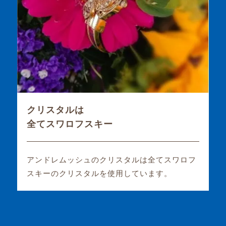
クリスタルは
全てスワロフスキー
アンドレムッシュのクリスタルは全てスワロフ
スキーのクリスタルを使用しています。