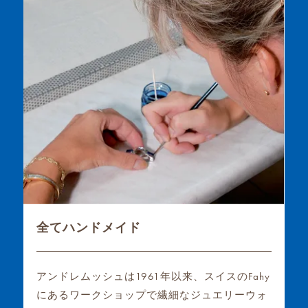
全てハンドメイド
アンドレムッシュは1961年以来、スイスのFahy
にあるワークショップで繊細なジュエリーウォ