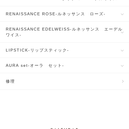
RENAISSANCE ROSE-ルネッサンス ローズ-
RENAISSANCE EDELWEISS-ルネッサンス エーデル
ワイス-
LIPSTICK-リップスティック-
AURA set-オーラ セット-
修理