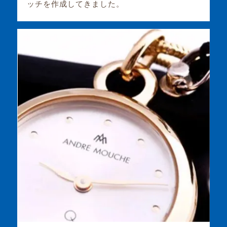
ッチを作成してきました。