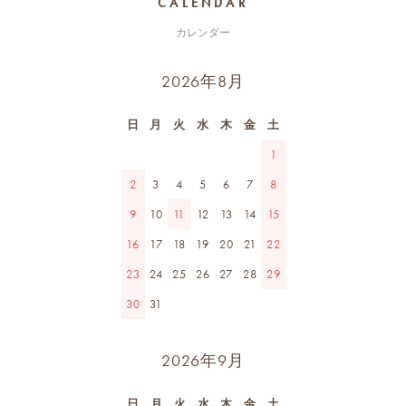
CALENDAR
カレンダー
2026年8月
日
月
火
水
木
金
土
1
2
3
4
5
6
7
8
9
10
11
12
13
14
15
16
17
18
19
20
21
22
23
24
25
26
27
28
29
30
31
2026年9月
日
月
火
水
木
金
土