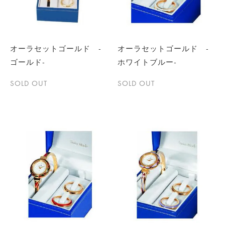
オーラセットゴールド -
オーラセットゴールド -
ゴールド-
ホワイトブルー-
SOLD OUT
SOLD OUT