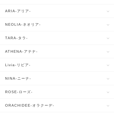
ARIA-アリア-
NEOLIA-ネオリア-
TARA-タラ-
ATHENA-アテナ-
Livia-リビア-
NINA-ニーナ-
ROSE-ローズ-
ORACHIDEE-オラクーデ-