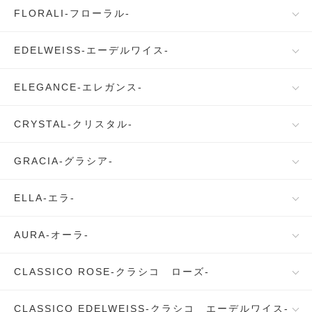
FLORALI-フローラル-
EDELWEISS-エーデルワイス-
ELEGANCE-エレガンス-
CRYSTAL-クリスタル-
GRACIA-グラシア-
ELLA-エラ-
AURA-オーラ-
CLASSICO ROSE-クラシコ ローズ-
CLASSICO EDELWEISS-クラシコ エーデルワイス-