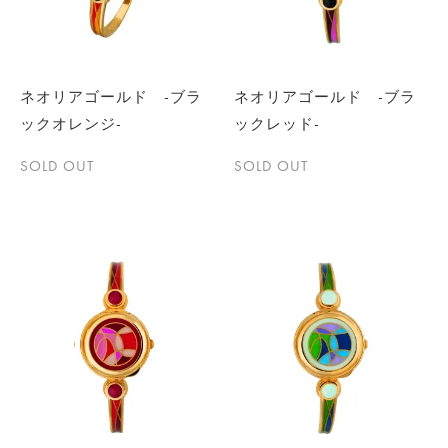
ネオリアゴールド -ブラ
ネオリアゴールド -ブラ
ックオレンジ-
ックレッド-
SOLD OUT
SOLD OUT