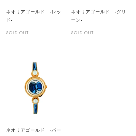
ネオリアゴールド -レッ
ネオリアゴールド -グリ
ド-
ーン-
SOLD OUT
SOLD OUT
ネオリアゴールド -パー