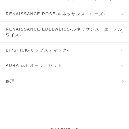
RENAISSANCE ROSE-ルネッサンス ローズ-
RENAISSANCE EDELWEISS-ルネッサンス エーデル
ワイス-
LIPSTICK-リップスティック-
AURA set-オーラ セット-
修理