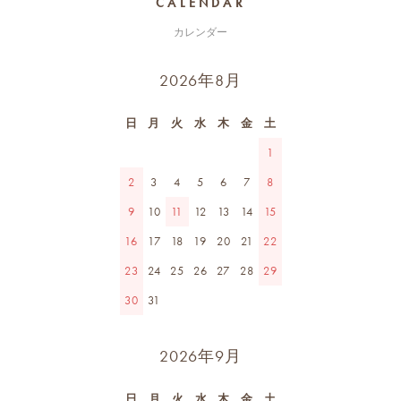
CALENDAR
カレンダー
2026年8月
日
月
火
水
木
金
土
1
2
3
4
5
6
7
8
9
10
11
12
13
14
15
16
17
18
19
20
21
22
23
24
25
26
27
28
29
30
31
2026年9月
日
月
火
水
木
金
土