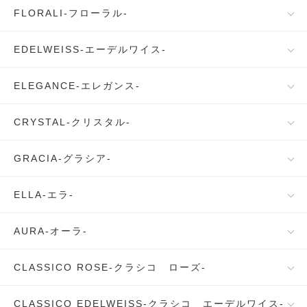
FLORALI-フローラル-
EDELWEISS-エーデルワイス-
ELEGANCE-エレガンス-
CRYSTAL-クリスタル-
GRACIA-グラシア-
ELLA-エラ-
AURA-オーラ-
CLASSICO ROSE-クラシコ ローズ-
CLASSICO EDELWEISS-クラシコ エーデルワイス-