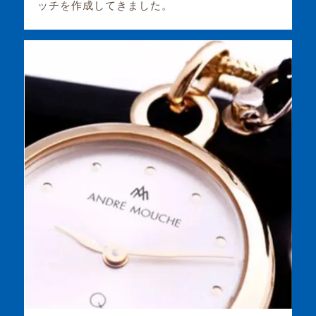
ッチを作成してきました。