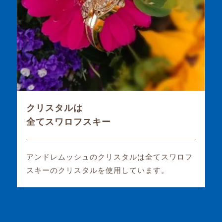
クリスタルは
全てスワロフスキー
アンドレムッシュのクリスタルは全てスワロフ
スキーのクリスタルを使用しています。