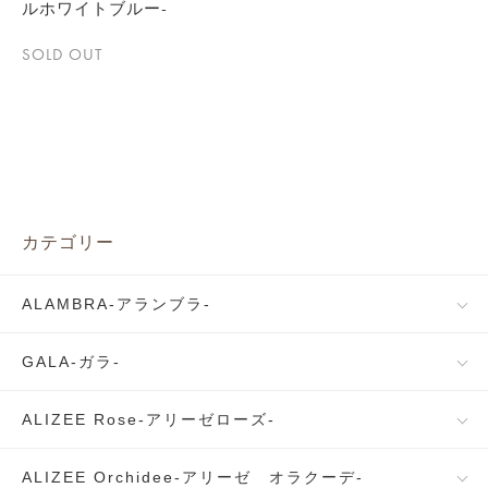
ルホワイトブルー-
SOLD OUT
カテゴリー
ALAMBRA-アランブラ-
GALA-ガラ-
ALIZEE Rose-アリーゼローズ-
ALIZEE Orchidee-アリーゼ オラクーデ-