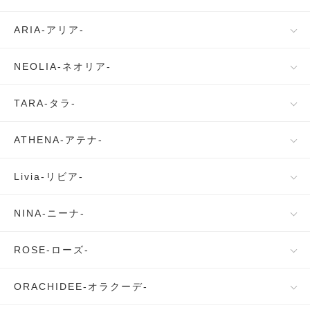
ARIA-アリア-
NEOLIA-ネオリア-
TARA-タラ-
ATHENA-アテナ-
Livia-リビア-
NINA-ニーナ-
ROSE-ローズ-
ORACHIDEE-オラクーデ-