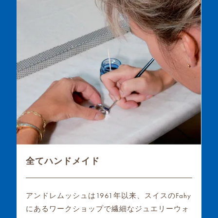
全てハンドメイド
アンドレムッシュは1961年以来、スイスのFahy
にあるワークショップで繊細なジュエリーウォ