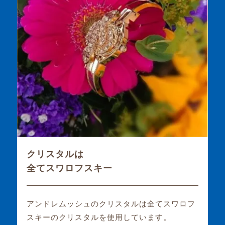
クリスタルは
全てスワロフスキー
アンドレムッシュのクリスタルは全てスワロフ
スキーのクリスタルを使用しています。