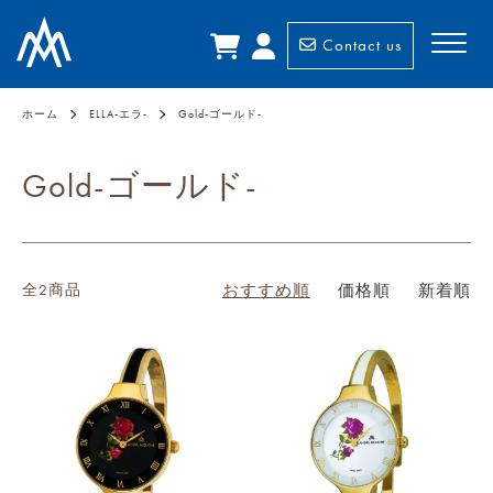
Contact us
ホーム
ELLA-エラ-
Gold-ゴールド-
Gold-ゴールド-
全2商品
おすすめ順
価格順
新着順