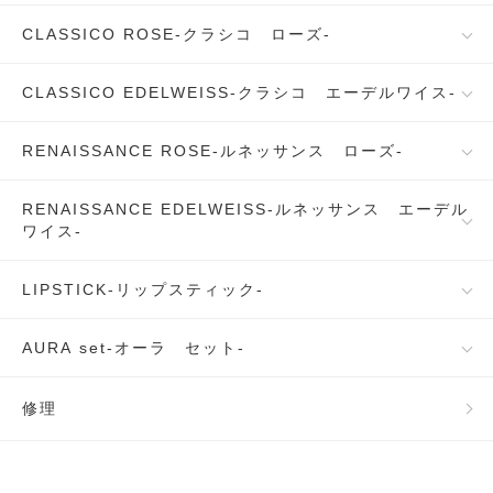
CLASSICO ROSE-クラシコ ローズ-
CLASSICO EDELWEISS-クラシコ エーデルワイス-
RENAISSANCE ROSE-ルネッサンス ローズ-
RENAISSANCE EDELWEISS-ルネッサンス エーデル
ワイス-
LIPSTICK-リップスティック-
AURA set-オーラ セット-
修理