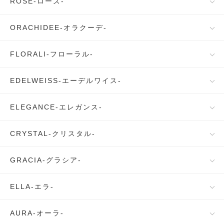
ROSE-ローズ-
ORACHIDEE-オラクーデ-
FLORALI-フローラル-
EDELWEISS-エーデルワイス-
ELEGANCE-エレガンス-
CRYSTAL-クリスタル-
GRACIA-グラシア-
ELLA-エラ-
AURA-オーラ-