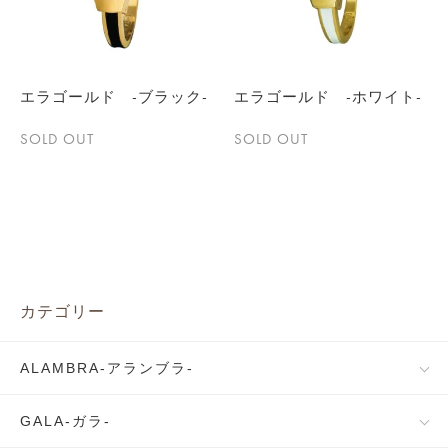
エラゴールド -ブラック-
エラゴールド -ホワイト-
SOLD OUT
SOLD OUT
カテゴリー
ALAMBRA-アランブラ-
GALA-ガラ-