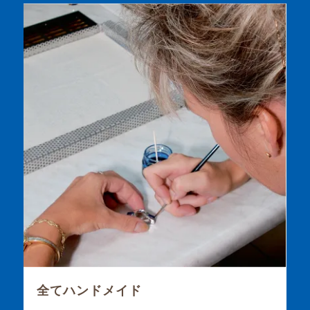
全てハンドメイド