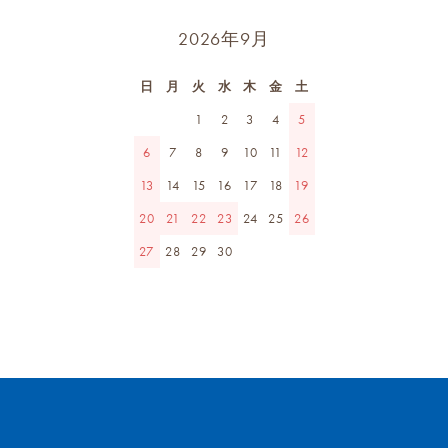
2026年9月
日
月
火
水
木
金
土
1
2
3
4
5
6
7
8
9
10
11
12
13
14
15
16
17
18
19
20
21
22
23
24
25
26
27
28
29
30