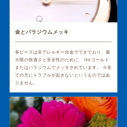
金とパラジウムメッキ
各ピースは非アレルギー合金でできており、最
大限の快適さと安全性のために、18Kゴールド
またはパラジウムでメッキされています。 ※全
ての方にトラブルが起きないというものではあ
りません。