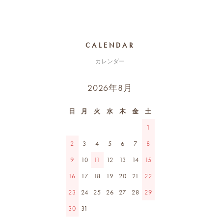
CALENDAR
カレンダー
2026年8月
日
月
火
水
木
金
土
1
2
3
4
5
6
7
8
9
10
11
12
13
14
15
16
17
18
19
20
21
22
23
24
25
26
27
28
29
30
31