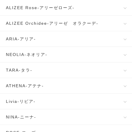
ALIZEE Rose-アリーゼローズ-
ALIZEE Orchidee-アリーゼ オラクーデ-
ARIA-アリア-
NEOLIA-ネオリア-
TARA-タラ-
ATHENA-アテナ-
Livia-リビア-
NINA-ニーナ-