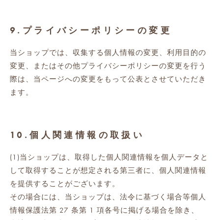
9.プライバシーポリシーの変更
当ショップでは、収集する個人情報の変更、利用目的の
変更、またはその他プライバシーポリシーの変更を行う
際は、当ページへの変更をもって公表とさせていただき
ます。
10.個人関連情報の取扱い
(1)当ショップは、取得した個人関連情報を個人データと
して取得することが想定される第三者に、個人関連情報
を提供することがございます。
その場合には、当ショップは、法令に基づく場合等個人
情報保護法第 27 条第 1 項各号に掲げる場合を除き、