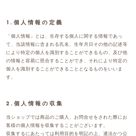
1.個人情報の定義
「個人情報」とは、生存する個人に関する情報であっ
て、当該情報に含まれる氏名、生年月日その他の記述等
により特定の個人を識別することができるもの、及び他
の情報と容易に照合することができ、それにより特定の
個人を識別することができることとなるものをいいま
す。
2.個人情報の収集
当ショップでは商品のご購入、お問合せをされた際にお
客様の個人情報を収集することがございます。
収集するにあたっては利用目的を明記の上、適法かつ公