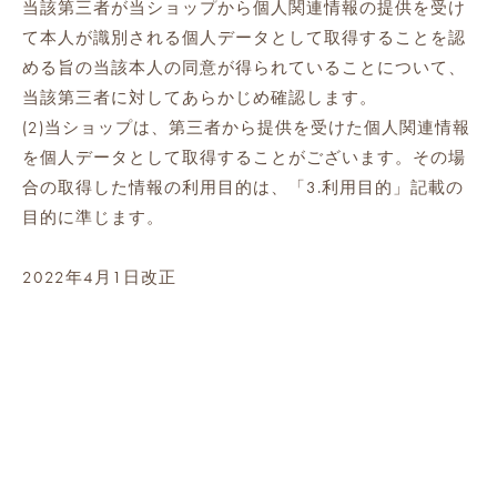
当該第三者が当ショップから個人関連情報の提供を受け
て本人が識別される個人データとして取得することを認
める旨の当該本人の同意が得られていることについて、
当該第三者に対してあらかじめ確認します。
(2)当ショップは、第三者から提供を受けた個人関連情報
を個人データとして取得することがございます。その場
合の取得した情報の利用目的は、「3.利用目的」記載の
目的に準じます。
2022年4月1日改正