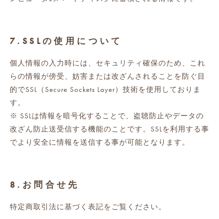
7.SSLの使用について
個人情報の入力時には、セキュリティ確保のため、これ
らの情報が傍受、妨害または改ざんされることを防ぐ目
的でSSL（Secure Sockets Layer）技術を使用しておりま
す。
※ SSLは情報を暗号化することで、盗聴防止やデータの
改ざん防止送受信する機能のことです。SSLを利用する事
でより安全に情報を送信する事が可能となります。
8.お問合せ先
特定商取引法に基づく表記をご覧ください。