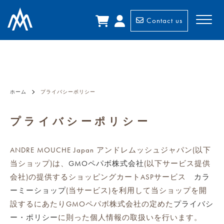
Contact us
ホーム
プライバシーポリシー
プライバシーポリシー
ANDRE MOUCHE Japan アンドレムッシュジャパン(以下
当ショップ)は、
GMOペパボ株式会社
(以下サービス提供
会社)の提供するショッピングカートASPサービス
カラ
ーミーショップ
(当サービス)を利用して当ショップを開
設するにあたりGMOペパボ株式会社の定めた
プライバシ
ー・ポリシー
に則った個人情報の取扱いを行います。