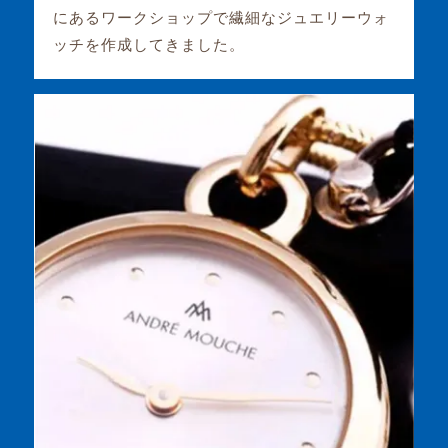
にあるワークショップで繊細なジュエリーウォ
ッチを作成してきました。