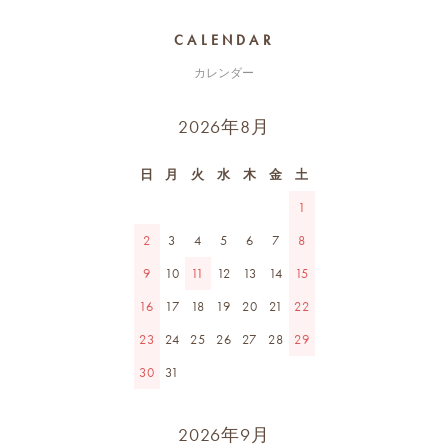
CALENDAR
カレンダー
2026年8月
日
月
火
水
木
金
土
1
2
3
4
5
6
7
8
9
10
11
12
13
14
15
16
17
18
19
20
21
22
23
24
25
26
27
28
29
30
31
2026年9月