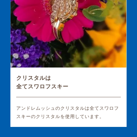
クリスタルは
全てスワロフスキー
アンドレムッシュのクリスタルは全てスワロフ
スキーのクリスタルを使用しています。