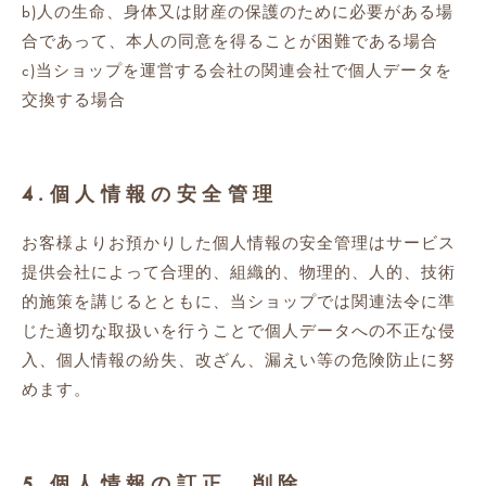
b)人の生命、身体又は財産の保護のために必要がある場
合であって、本人の同意を得ることが困難である場合
c)当ショップを運営する会社の関連会社で個人データを
交換する場合
4.個人情報の安全管理
お客様よりお預かりした個人情報の安全管理はサービス
提供会社によって合理的、組織的、物理的、人的、技術
的施策を講じるとともに、当ショップでは関連法令に準
じた適切な取扱いを行うことで個人データへの不正な侵
入、個人情報の紛失、改ざん、漏えい等の危険防止に努
めます。
5.個人情報の訂正、削除