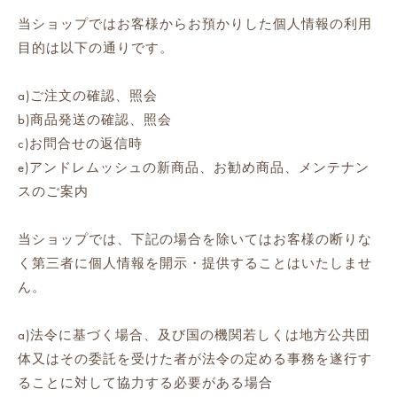
当ショップではお客様からお預かりした個人情報の利用
目的は以下の通りです。
a)ご注文の確認、照会
b)商品発送の確認、照会
c)お問合せの返信時
e)アンドレムッシュの新商品、お勧め商品、メンテナン
スのご案内
当ショップでは、下記の場合を除いてはお客様の断りな
く第三者に個人情報を開示・提供することはいたしませ
ん。
a)法令に基づく場合、及び国の機関若しくは地方公共団
体又はその委託を受けた者が法令の定める事務を遂行す
ることに対して協力する必要がある場合