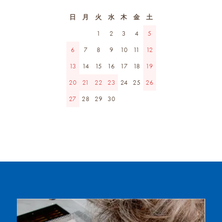
日
月
火
水
木
金
土
1
2
3
4
5
6
7
8
9
10
11
12
13
14
15
16
17
18
19
20
21
22
23
24
25
26
27
28
29
30