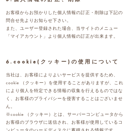
お客様からお預かりした個人情報の訂正・削除は下記の
問合せ先よりお知らせ下さい。
また、ユーザー登録された場合、当サイトのメニュー
「マイアカウント」より個人情報の訂正が出来ます。
6.cookie(クッキー)の使用について
当社は、お客様によりよいサービスを提供するため、
cookie （クッキー）を使用することがありますが、これ
により個人を特定できる情報の収集を行えるものではな
く、お客様のプライバシーを侵害することはございませ
ん。
※cookie （クッキー）とは、サーバーコンピュータから
お客様のブラウザに送信され、お客様が使用しているコ
ンピュータのハードディスクに蓄積される情報です。