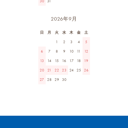
30
31
2026年9月
日
月
火
水
木
金
土
1
2
3
4
5
6
7
8
9
10
11
12
13
14
15
16
17
18
19
20
21
22
23
24
25
26
27
28
29
30