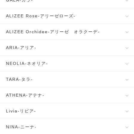
GALA-ガラ-
ALIZEE Rose-アリーゼローズ-
ALIZEE Orchidee-アリーゼ オラクーデ-
ARIA-アリア-
NEOLIA-ネオリア-
TARA-タラ-
ATHENA-アテナ-
Livia-リビア-
NINA-ニーナ-