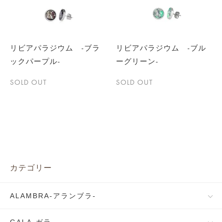
リビアパラジウム -ブラ
リビアパラジウム -ブル
ックパープル-
ーグリーン-
SOLD OUT
SOLD OUT
カテゴリー
ALAMBRA-アランブラ-