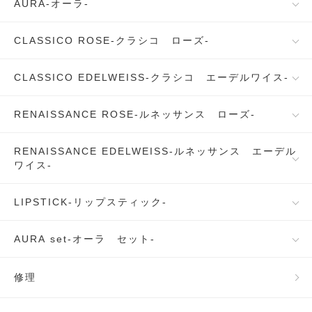
AURA-オーラ-
CLASSICO ROSE-クラシコ ローズ-
CLASSICO EDELWEISS-クラシコ エーデルワイス-
RENAISSANCE ROSE-ルネッサンス ローズ-
RENAISSANCE EDELWEISS-ルネッサンス エーデル
ワイス-
LIPSTICK-リップスティック-
AURA set-オーラ セット-
修理