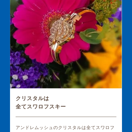
クリスタルは
全てスワロフスキー
アンドレムッシュのクリスタルは全てスワロフ