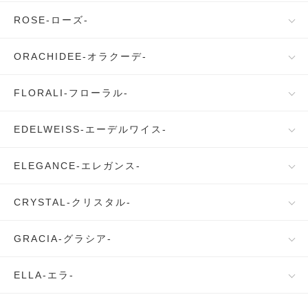
ROSE-ローズ-
ORACHIDEE-オラクーデ-
FLORALI-フローラル-
EDELWEISS-エーデルワイス-
ELEGANCE-エレガンス-
CRYSTAL-クリスタル-
GRACIA-グラシア-
ELLA-エラ-