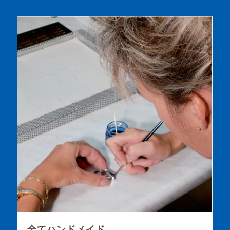
全てハンドメイド