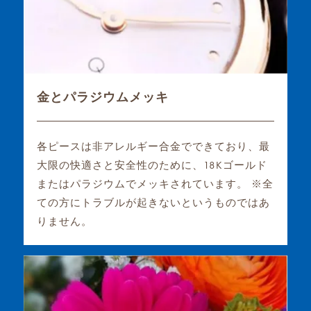
金とパラジウムメッキ
各ピースは非アレルギー合金でできており、最
大限の快適さと安全性のために、18Kゴールド
またはパラジウムでメッキされています。 ※全
ての方にトラブルが起きないというものではあ
りません。