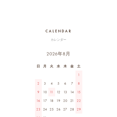
CALENDAR
カレンダー
2026年8月
日
月
火
水
木
金
土
1
2
3
4
5
6
7
8
9
10
11
12
13
14
15
16
17
18
19
20
21
22
23
24
25
26
27
28
29