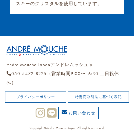
スキーのクリスタルを使用しています。
Andre Mouche Japanアンドレムッシュjp
050-5472-8225（営業時間9:00〜16:30 土日祝休
み）
プライバシーポリシー
特定商取引法に基づく表記
お問い合わせ
Copyright©Andre Mouche Japan All rights reserved.