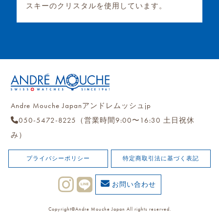
スキーのクリスタルを使用しています。
Andre Mouche Japanアンドレムッシュjp
050-5472-8225（営業時間9:00〜16:30 土日祝休
み）
プライバシーポリシー
特定商取引法に基づく表記
お問い合わせ
Copyright©Andre Mouche Japan All rights reserved.