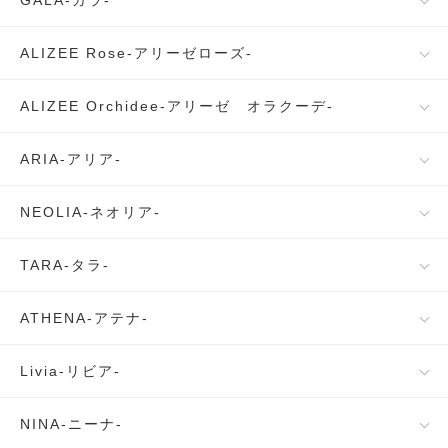
GALA-ガラ-
ALIZEE Rose-アリーゼローズ-
ALIZEE Orchidee-アリーゼ オラクーデ-
ARIA-アリア-
NEOLIA-ネオリア-
TARA-タラ-
ATHENA-アテナ-
Livia-リビア-
NINA-ニーナ-