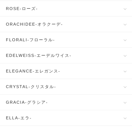
ROSE-ローズ-
ORACHIDEE-オラクーデ-
FLORALI-フローラル-
EDELWEISS-エーデルワイス-
ELEGANCE-エレガンス-
CRYSTAL-クリスタル-
GRACIA-グラシア-
ELLA-エラ-