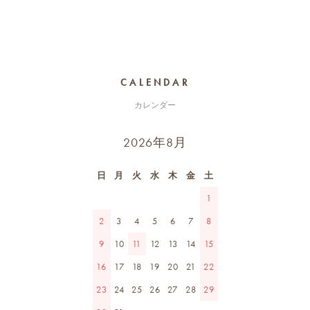
CALENDAR
カレンダー
2026年8月
日
月
火
水
木
金
土
1
2
3
4
5
6
7
8
9
10
11
12
13
14
15
16
17
18
19
20
21
22
23
24
25
26
27
28
29