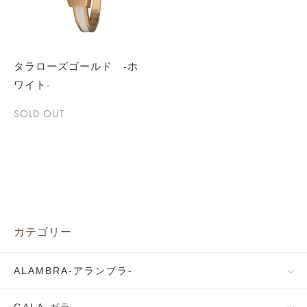
タラローズゴールド -ホ
ワイト-
SOLD OUT
カテゴリー
ALAMBRA-アランブラ-