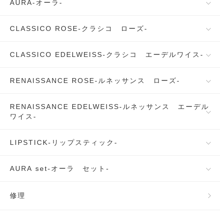
AURA-オーラ-
CLASSICO ROSE-クラシコ ローズ-
CLASSICO EDELWEISS-クラシコ エーデルワイス-
RENAISSANCE ROSE-ルネッサンス ローズ-
RENAISSANCE EDELWEISS-ルネッサンス エーデル
ワイス-
LIPSTICK-リップスティック-
AURA set-オーラ セット-
修理