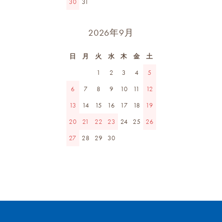
30
31
2026年9月
日
月
火
水
木
金
土
1
2
3
4
5
6
7
8
9
10
11
12
13
14
15
16
17
18
19
20
21
22
23
24
25
26
27
28
29
30