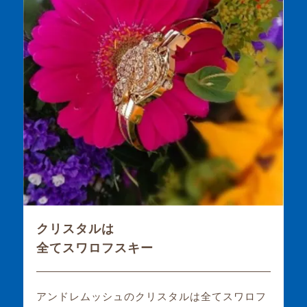
クリスタルは
全てスワロフスキー
アンドレムッシュのクリスタルは全てスワロフ