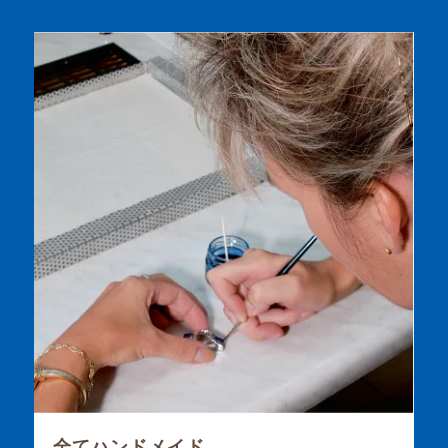
全てハンドメイド