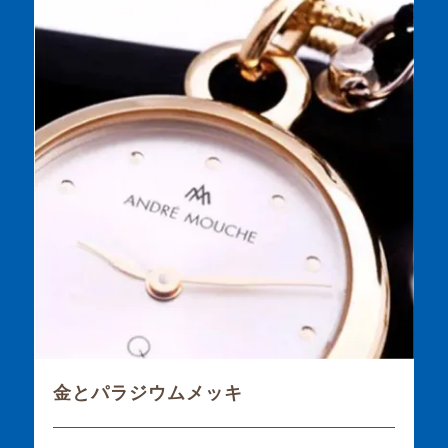
金とパラジウムメッキ