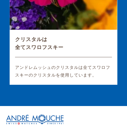
クリスタルは
全てスワロフスキー
アンドレムッシュのクリスタルは全てスワロフ
スキーのクリスタルを使用しています。