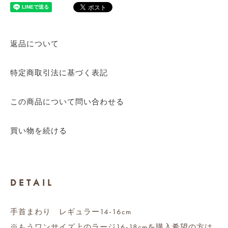
返品について
特定商取引法に基づく表記
この商品について問い合わせる
買い物を続ける
DETAIL
手首まわり レギュラー14-16cm
※もうワンサイズ上のラージ16-18cmを購入希望の方は