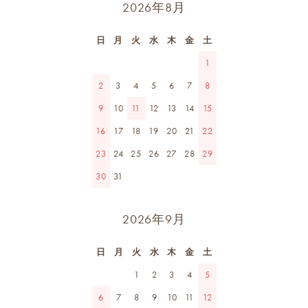
2026年8月
日
月
火
水
木
金
土
1
2
3
4
5
6
7
8
9
10
11
12
13
14
15
16
17
18
19
20
21
22
23
24
25
26
27
28
29
30
31
2026年9月
日
月
火
水
木
金
土
1
2
3
4
5
6
7
8
9
10
11
12