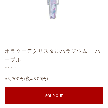
オラクーデクリスタルパラジウム -パ
ープル-
164-15151
53,900円(税4,900円)
SOLD OUT