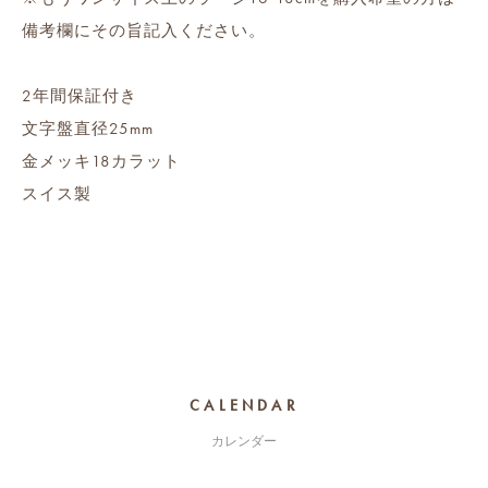
備考欄にその旨記入ください。
2年間保証付き
文字盤直径25mm
金メッキ18カラット
スイス製
CALENDAR
カレンダー