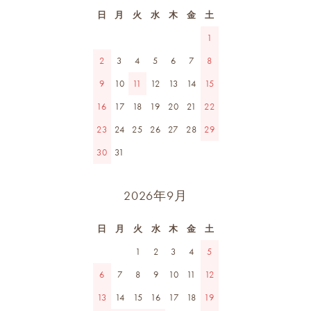
日
月
火
水
木
金
土
1
2
3
4
5
6
7
8
9
10
11
12
13
14
15
16
17
18
19
20
21
22
23
24
25
26
27
28
29
30
31
2026年9月
日
月
火
水
木
金
土
1
2
3
4
5
6
7
8
9
10
11
12
13
14
15
16
17
18
19