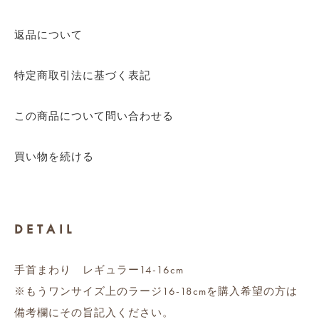
返品について
特定商取引法に基づく表記
この商品について問い合わせる
買い物を続ける
DETAIL
手首まわり レギュラー14-16cm
※もうワンサイズ上のラージ16-18cmを購入希望の方は
備考欄にその旨記入ください。