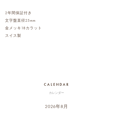
2年間保証付き
文字盤直径25mm
金メッキ18カラット
スイス製
CALENDAR
カレンダー
2026年8月