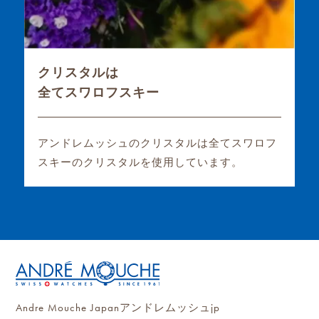
クリスタルは
全てスワロフスキー
アンドレムッシュのクリスタルは全てスワロフ
スキーのクリスタルを使用しています。
Andre Mouche Japanアンドレムッシュjp