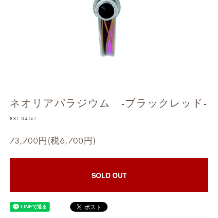
ネオリアパラジウム -ブラックレッド-
881-04161
73,700円(税6,700円)
SOLD OUT