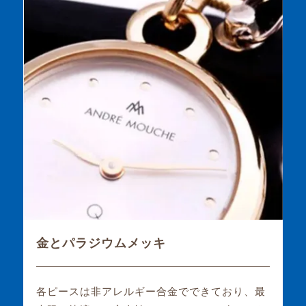
金とパラジウムメッキ
各ピースは非アレルギー合金でできており、最