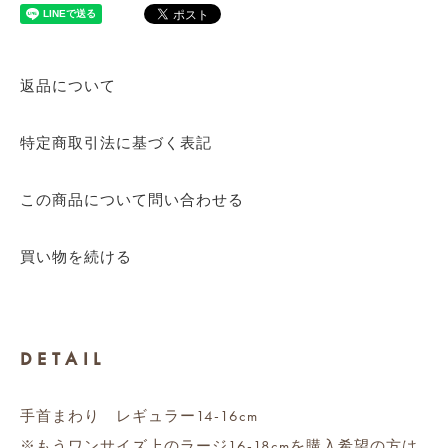
返品について
特定商取引法に基づく表記
この商品について問い合わせる
買い物を続ける
DETAIL
手首まわり レギュラー14-16cm
※もうワンサイズ上のラージ16-18cmを購入希望の方は