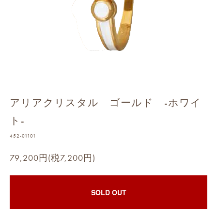
アリアクリスタル ゴールド -ホワイ
ト-
452-01101
79,200円(税7,200円)
SOLD OUT