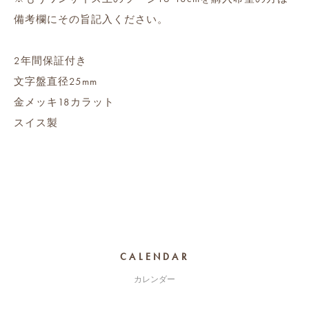
備考欄にその旨記入ください。
2年間保証付き
文字盤直径25mm
金メッキ18カラット
スイス製
CALENDAR
カレンダー