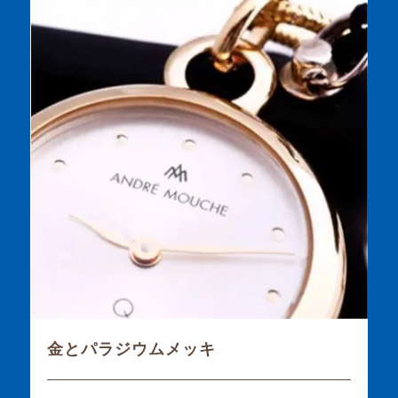
金とパラジウムメッキ