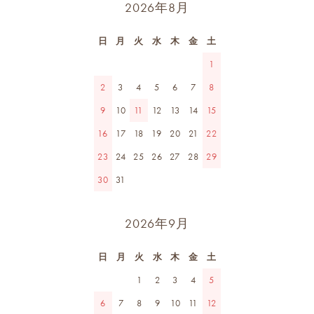
2026年8月
日
月
火
水
木
金
土
1
2
3
4
5
6
7
8
9
10
11
12
13
14
15
16
17
18
19
20
21
22
23
24
25
26
27
28
29
30
31
2026年9月
日
月
火
水
木
金
土
1
2
3
4
5
6
7
8
9
10
11
12