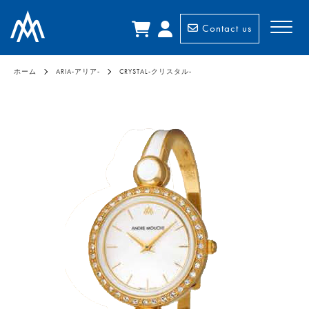
Contact us
ホーム
ARIA-アリア-
CRYSTAL-クリスタル-