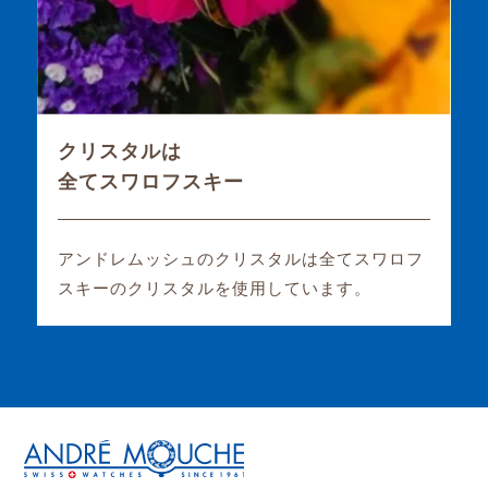
クリスタルは
全てスワロフスキー
アンドレムッシュのクリスタルは全てスワロフ
スキーのクリスタルを使用しています。