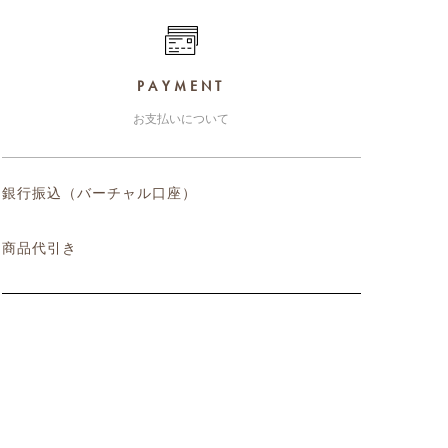
PAYMENT
お支払いについて
銀行振込（バーチャル口座）
商品代引き