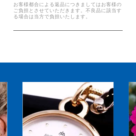
お客様都合による返品につきましてはお客様の
ご負担とさせていただきます。不良品に該当す
る場合は当方で負担いたします。