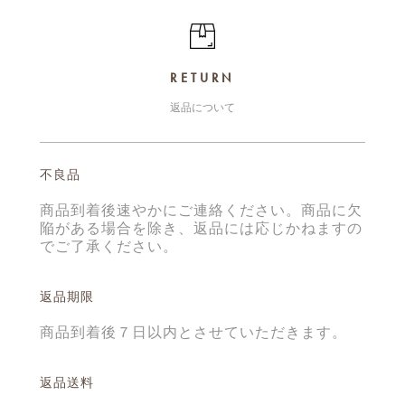
RETURN
返品について
不良品
商品到着後速やかにご連絡ください。商品に欠
陥がある場合を除き、返品には応じかねますの
でご了承ください。
返品期限
商品到着後７日以内とさせていただきます。
返品送料