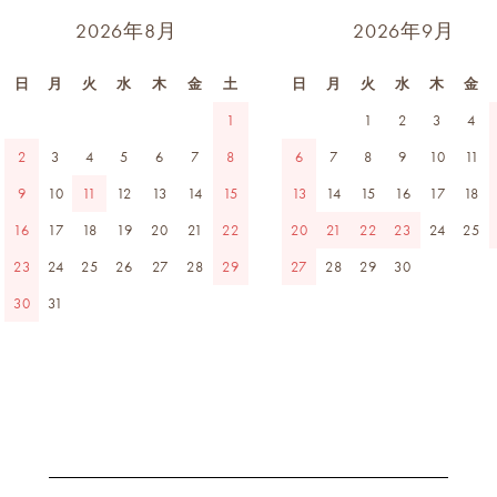
2026年8月
2026年9月
日
月
火
水
木
金
土
日
月
火
水
木
金
1
1
2
3
4
2
3
4
5
6
7
8
6
7
8
9
10
11
9
10
11
12
13
14
15
13
14
15
16
17
18
16
17
18
19
20
21
22
20
21
22
23
24
25
23
24
25
26
27
28
29
27
28
29
30
30
31