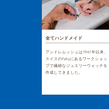
全てハンドメイド
アンドレムッシュは1961年以来、
スイスのFahyにあるワークショッ
プで繊細なジュエリーウォッチを
作成してきました。