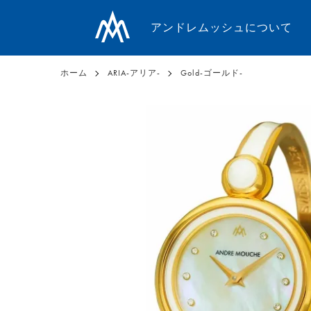
アンドレムッシュについて
ホーム
ARIA-アリア-
Gold-ゴールド-