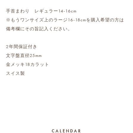
手首まわり レギュラー14-16cm
※もうワンサイズ上のラージ16-18cmを購入希望の方は
備考欄にその旨記入ください。
2年間保証付き
文字盤直径25mm
金メッキ18カラット
スイス製
CALENDAR