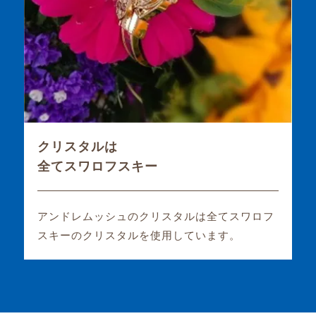
クリスタルは
全てスワロフスキー
アンドレムッシュのクリスタルは全てスワロフ
スキーのクリスタルを使用しています。