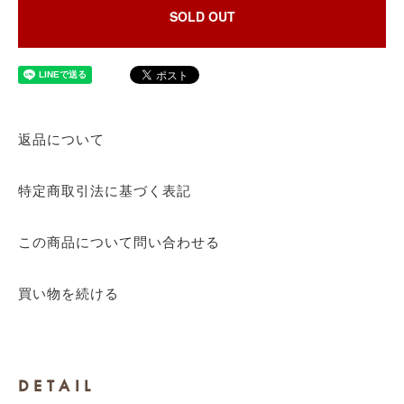
SOLD OUT
返品について
特定商取引法に基づく表記
この商品について問い合わせる
買い物を続ける
DETAIL