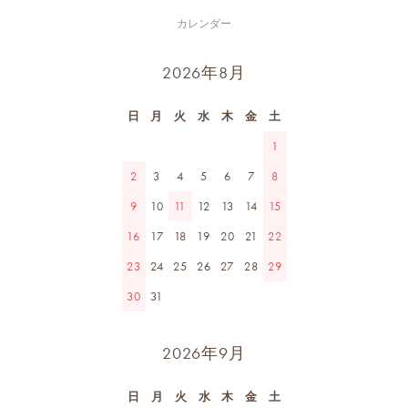
カレンダー
2026年8月
日
月
火
水
木
金
土
1
2
3
4
5
6
7
8
9
10
11
12
13
14
15
16
17
18
19
20
21
22
23
24
25
26
27
28
29
30
31
2026年9月
日
月
火
水
木
金
土