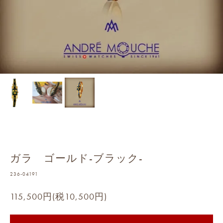
ガラ ゴールド-ブラック-
236-04191
115,500円(税10,500円)