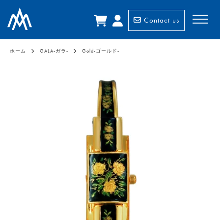
Contact us
ホーム
GALA-ガラ-
Gold-ゴールド-