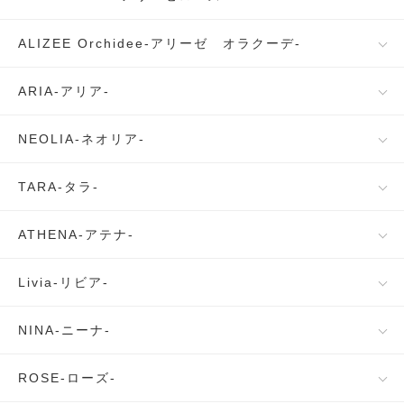
ALIZEE Orchidee-アリーゼ オラクーデ-
ARIA-アリア-
NEOLIA-ネオリア-
TARA-タラ-
ATHENA-アテナ-
Livia-リビア-
NINA-ニーナ-
ROSE-ローズ-