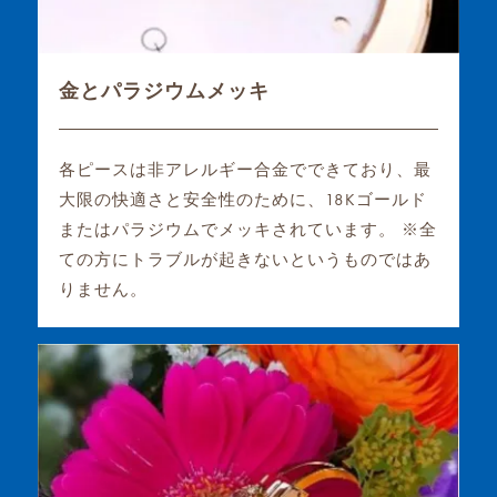
金とパラジウムメッキ
各ピースは非アレルギー合金でできており、最
大限の快適さと安全性のために、18Kゴールド
またはパラジウムでメッキされています。 ※全
ての方にトラブルが起きないというものではあ
りません。