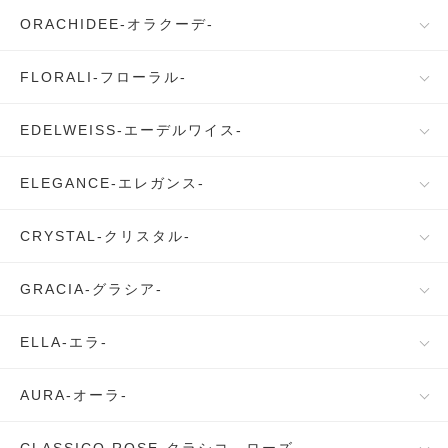
ORACHIDEE-オラクーデ-
FLORALI-フローラル-
EDELWEISS-エーデルワイス-
ELEGANCE-エレガンス-
CRYSTAL-クリスタル-
GRACIA-グラシア-
ELLA-エラ-
AURA-オーラ-