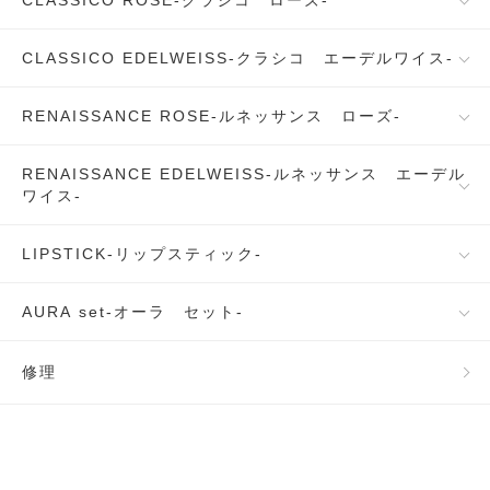
CLASSICO ROSE-クラシコ ローズ-
CLASSICO EDELWEISS-クラシコ エーデルワイス-
RENAISSANCE ROSE-ルネッサンス ローズ-
RENAISSANCE EDELWEISS-ルネッサンス エーデル
ワイス-
LIPSTICK-リップスティック-
AURA set-オーラ セット-
修理