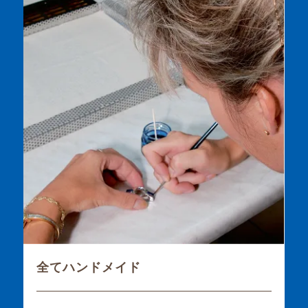
全てハンドメイド