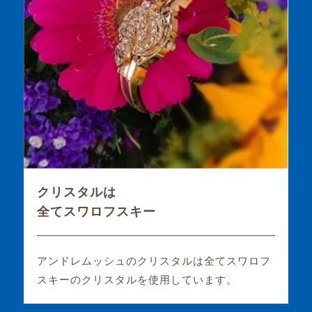
クリスタルは
全てスワロフスキー
アンドレムッシュのクリスタルは全てスワロフ
スキーのクリスタルを使用しています。