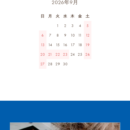
2026年9月
日
月
火
水
木
金
土
1
2
3
4
5
6
7
8
9
10
11
12
13
14
15
16
17
18
19
20
21
22
23
24
25
26
27
28
29
30