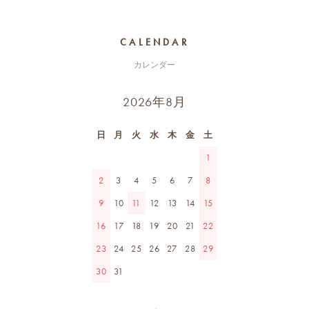
CALENDAR
カレンダー
2026年8月
日
月
火
水
木
金
土
1
2
3
4
5
6
7
8
9
10
11
12
13
14
15
16
17
18
19
20
21
22
23
24
25
26
27
28
29
30
31