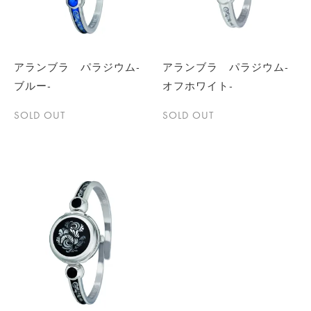
アランブラ パラジウム-
アランブラ パラジウム-
ブルー-
オフホワイト-
SOLD OUT
SOLD OUT